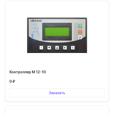
Контроллер М 12-10
0
₽
Заказать