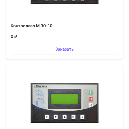
Контроллер М 30-10
0
₽
Заказать