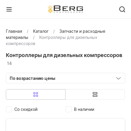
Главная
Каталог
Запчасти и расходные
материалы
Контроллеры для дизельных
компрессоров
Контроллеры для дизельных компрессоров
14
По возрастанию цены
Со скидкой
В наличии