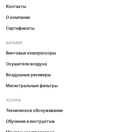
Контакты
О компании
Сертификаты
КАТАЛОГ
Винтовые компрессоры
Осушители воздуха
Воздушные ресиверы
Магистральные фильтры
УСЛУГИ
Техническое обслуживание
Обучение и инструктаж