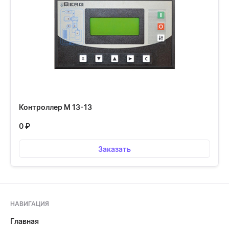
Контроллер М 13-13
0
₽
Заказать
НАВИГАЦИЯ
Главная