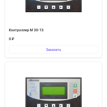
Контроллер М 30-13
0
₽
Заказать