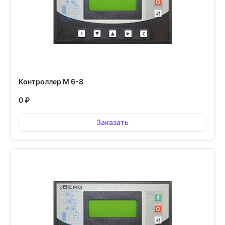
Контроллер М 6-8
0
₽
Заказать