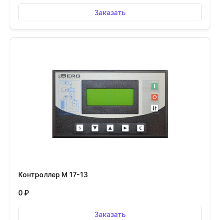
Заказать
Контроллер М 17-13
0
₽
Заказать