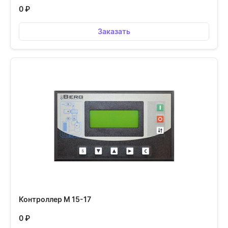
0
₽
Заказать
Контроллер М 15-17
0
₽