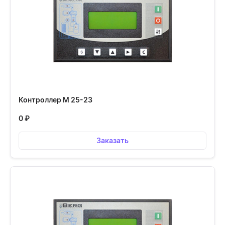
Контроллер М 25-23
0
₽
Заказать