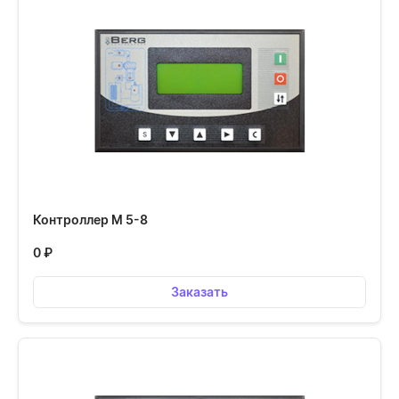
Контроллер М 5-8
0
₽
Заказать