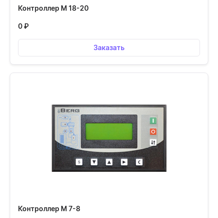
Контроллер М 18-20
0
₽
Заказать
Контроллер М 7-8