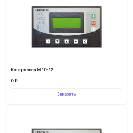
Контроллер М 10-12
0
₽
Заказать