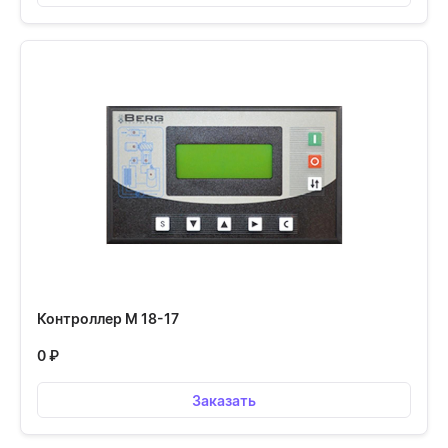
Контроллер М 18-17
0
₽
Заказать