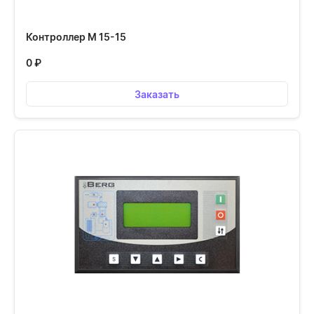
Контроллер М 15-15
0
₽
Заказать