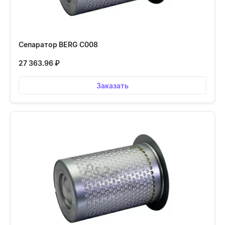
Сепаратор BERG С008
27 363.96
₽
Заказать