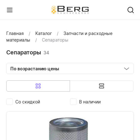
Главная
Каталог
Запчасти и расходные
материалы
Сепараторы
Сепараторы
34
По возрастанию цены
Со скидкой
В наличии