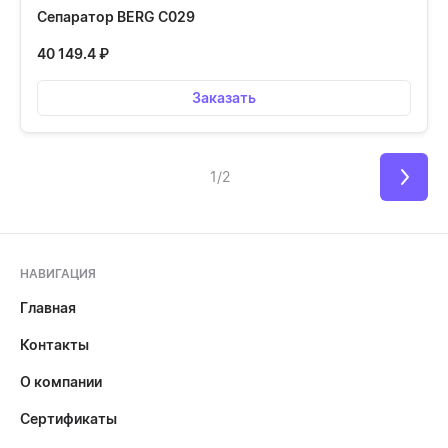
Сепаратор BERG С029
40 149.4
₽
Заказать
1/2
НАВИГАЦИЯ
Главная
Контакты
О компании
Сертификаты