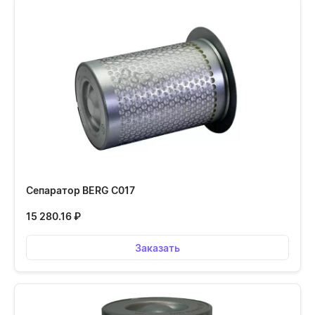
Сепаратор BERG С017
15 280.16
₽
Заказать