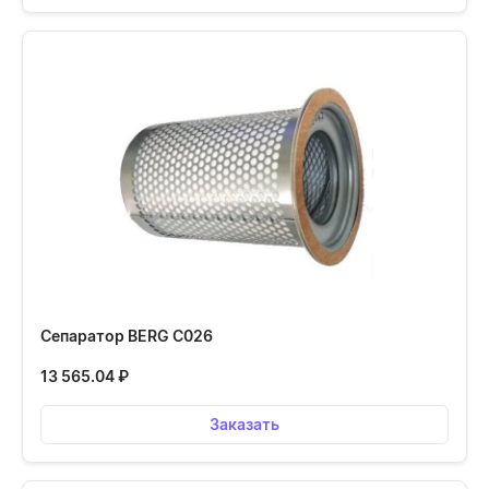
Сепаратор BERG С026
13 565.04
₽
Заказать