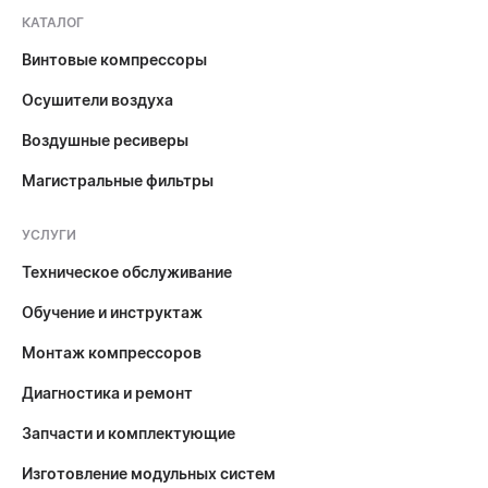
КАТАЛОГ
Винтовые компрессоры
Осушители воздуха
Воздушные ресиверы
Магистральные фильтры
УСЛУГИ
Техническое обслуживание
Обучение и инструктаж
Монтаж компрессоров
Диагностика и ремонт
Запчасти и комплектующие
Изготовление модульных систем