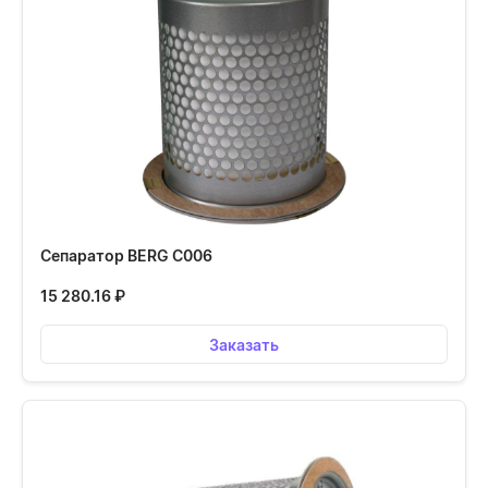
Сепаратор BERG С006
15 280.16
₽
Заказать