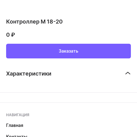
Контроллер М 18-20
0
₽
Заказать
Характеристики
НАВИГАЦИЯ
Главная
Контакты