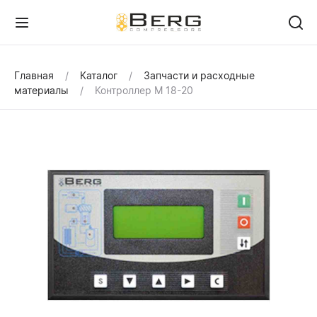
Главная
Каталог
Запчасти и расходные
материалы
Контроллер М 18-20