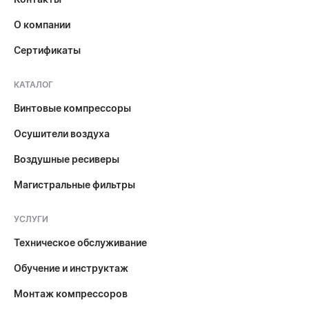
О компании
Сертификаты
КАТАЛОГ
Винтовые компрессоры
Осушители воздуха
Воздушные ресиверы
Магистральные фильтры
УСЛУГИ
Техническое обслуживание
Обучение и инструктаж
Монтаж компрессоров