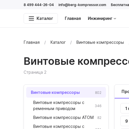
8 499 444-26-04
info@berg-kompressor.com
Бесплатна
Каталог
Главная
Инжиниринг
Главная
Каталог
Винтовые компрессоры
Винтовые компресс
Страница 2
Про
Винтовые компрессоры
802
Винтовые компрессоры с
346
1
ременным приводом
Винтовые компрессоры АТОМ
82
9
Винтовые компрессоры с