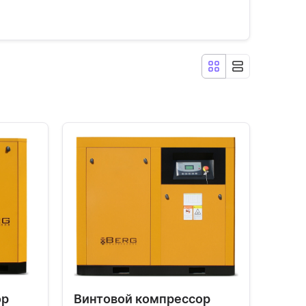
ор
Винтовой компрессор