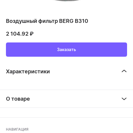
Воздушный фильтр BERG В310
2 104.92
₽
Заказать
Характеристики
О товаре
НАВИГАЦИЯ