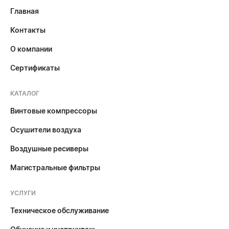
Главная
Контакты
О компании
Сертификаты
КАТАЛОГ
Винтовые компрессоры
Осушители воздуха
Воздушные ресиверы
Магистральные фильтры
УСЛУГИ
Техническое обслуживание