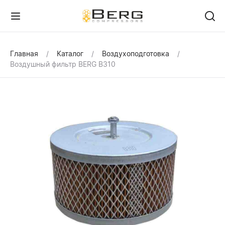
Главная
Каталог
Воздухоподготовка
Воздушный фильтр BERG В310