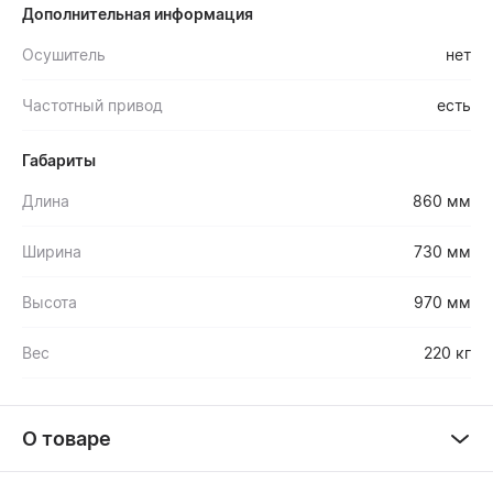
Дополнительная информация
Осушитель
нет
Частотный привод
есть
Габариты
Длина
860 мм
Ширина
730 мм
Высота
970 мм
Вес
220 кг
О товаре