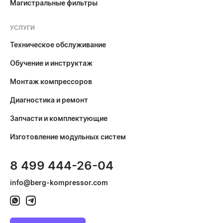
Магистральные фильтры
УСЛУГИ
Техническое обслуживание
Обучение и инструктаж
Монтаж компрессоров
Диагностика и ремонт
Запчасти и комплектующие
Изготовление модульных систем
8 499 444-26-04
info@berg-kompressor.com