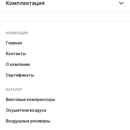
Комплектация
НАВИГАЦИЯ
Главная
Контакты
О компании
Сертификаты
КАТАЛОГ
Винтовые компрессоры
Осушители воздуха
Воздушные ресиверы