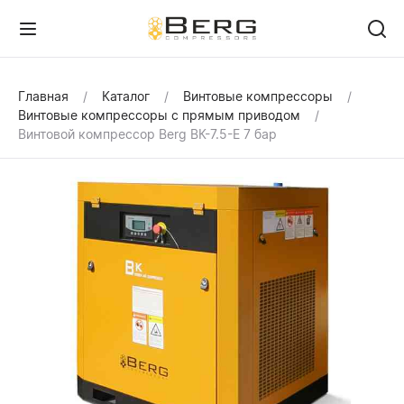
Главная
Каталог
Винтовые компрессоры
Винтовые компрессоры с прямым приводом
Винтовой компрессор Berg ВК-7.5-Е 7 бар