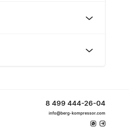
8 499 444-26-04
info@berg-kompressor.com