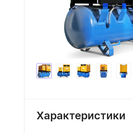
Характеристики