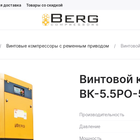
я доставка
Товары со скидкой
Винтовые компрессоры с ременным приводом
Винтовой
Винтовой 
ВК-5.5РО-
Производительность
Давление
Мощность