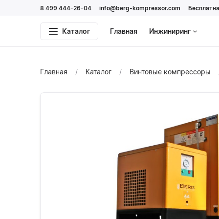
8 499 444-26-04
info@berg-kompressor.com
Бесплатна
Каталог
Главная
Инжиниринг
Главная
Каталог
Винтовые компрессоры