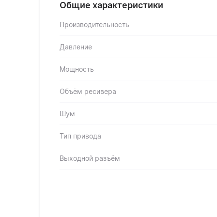
Общие характеристики
Производительность
Давление
Мощность
Объём ресивера
Шум
Тип привода
Выходной разъём