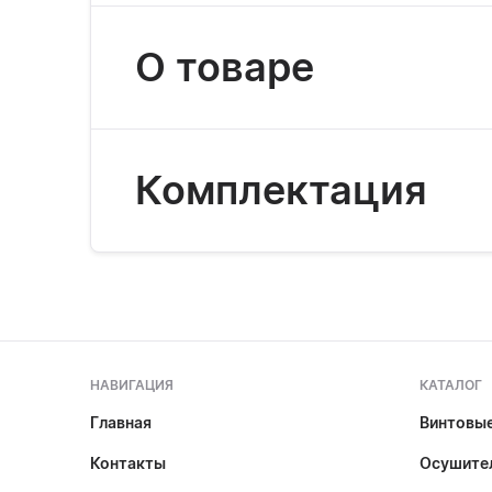
О товаре
Комплектация
НАВИГАЦИЯ
КАТАЛОГ
Главная
Винтовы
Контакты
Осушител