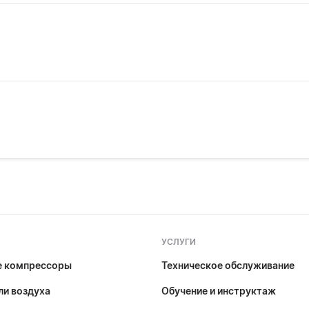
УСЛУГИ
е компрессоры
Техническое обслуживание
и воздуха
Обучение и инструктаж