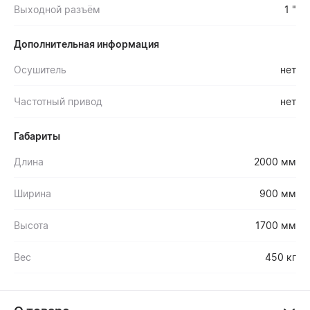
Выходной разъём
1 "
Дополнительная информация
Осушитель
нет
Частотный привод
нет
Габариты
Длина
2000 мм
Ширина
900 мм
Высота
1700 мм
Вес
450 кг