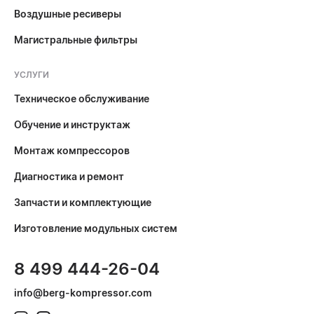
Воздушные ресиверы
Магистральные фильтры
УСЛУГИ
Техническое обслуживание
Обучение и инструктаж
Монтаж компрессоров
Диагностика и ремонт
Запчасти и комплектующие
Изготовление модульных систем
8 499 444-26-04
info@berg-kompressor.com