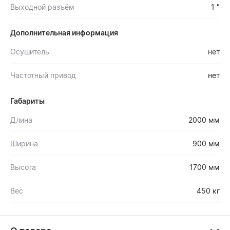
Выходной разъём
1 "
Дополнительная информация
Осушитель
нет
Частотный привод
нет
Габариты
Длина
2000 мм
Ширина
900 мм
Высота
1700 мм
Вес
450 кг