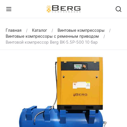
Главная
Каталог
Винтовые компрессоры
Винтовые компрессоры с ременным приводом
Винтовой компрессор Berg ВК-5.5Р-500 10 бар