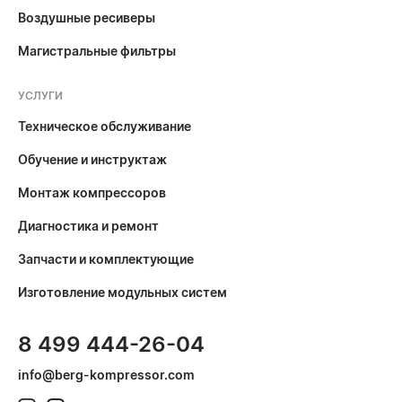
Воздушные ресиверы
Магистральные фильтры
УСЛУГИ
Техническое обслуживание
Обучение и инструктаж
Монтаж компрессоров
Диагностика и ремонт
Запчасти и комплектующие
Изготовление модульных систем
8 499 444-26-04
info@berg-kompressor.com