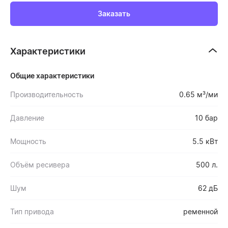
Заказать
Характеристики
Общие характеристики
Производительность
0.65 м³/ми
Давление
10 бар
Мощность
5.5 кВт
Объём ресивера
500 л.
Шум
62 дБ
Тип привода
ременной