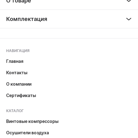
О товаре
Комплектация
НАВИГАЦИЯ
Главная
Контакты
О компании
Сертификаты
КАТАЛОГ
Винтовые компрессоры
Осушители воздуха