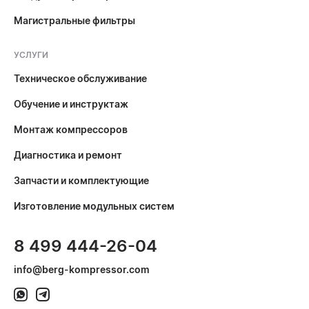
Магистральные фильтры
УСЛУГИ
Техническое обслуживание
Обучение и инструктаж
Монтаж компрессоров
Диагностика и ремонт
Запчасти и комплектующие
Изготовление модульных систем
8 499 444-26-04
info@berg-kompressor.com