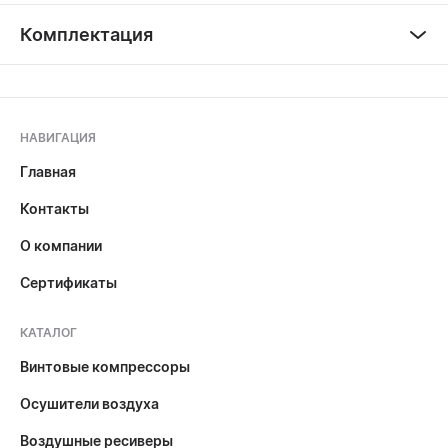
Комплектация
НАВИГАЦИЯ
Главная
Контакты
О компании
Сертификаты
КАТАЛОГ
Винтовые компрессоры
Осушители воздуха
Воздушные ресиверы