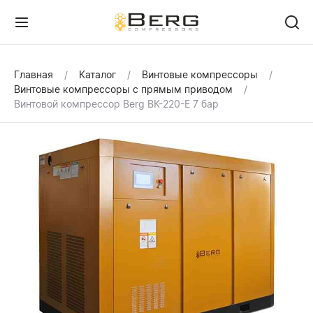
Главная
Каталог
Винтовые компрессоры
Винтовые компрессоры с прямым приводом
Винтовой компрессор Berg ВК-220-Е 7 бар