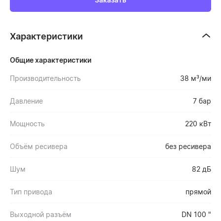
Характеристики
Общие характеристики
Производительность
38 м³/ми
Давление
7 бар
Мощность
220 кВт
Объём ресивера
без ресивера
Шум
82 дБ
Тип привода
прямой
Выходной разъём
DN 100 "