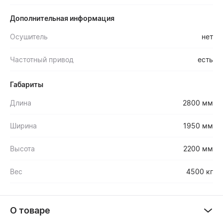
Дополнительная информация
Осушитель
нет
Частотный привод
есть
Габариты
Длина
2800 мм
Ширина
1950 мм
Высота
2200 мм
Вес
4500 кг
О товаре