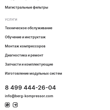
Магистральные фильтры
УСЛУГИ
Техническое обслуживание
Обучение и инструктаж
Монтаж компрессоров
Диагностика и ремонт
Запчасти и комплектующие
Изготовление модульных систем
8 499 444-26-04
info@berg-kompressor.com