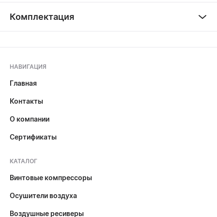
Комплектация
НАВИГАЦИЯ
Главная
Контакты
О компании
Сертификаты
КАТАЛОГ
Винтовые компрессоры
Осушители воздуха
Воздушные ресиверы