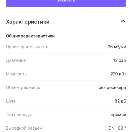
Характеристики
Общие характеристики
Производительность
26 м³/ми
Давление
12 бар
Мощность
220 кВт
Объём ресивера
без ресивера
Шум
82 дБ
Тип привода
прямой
Выходной разъём
DN 100 "