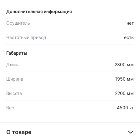
Дополнительная информация
Осушитель
нет
Частотный привод
есть
Габариты
Длина
2800 мм
Ширина
1950 мм
Высота
2200 мм
Вес
4500 кг
О товаре