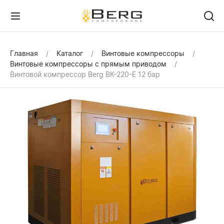
Главная
Каталог
Винтовые компрессоры
Винтовые компрессоры с прямым приводом
Винтовой компрессор Berg ВК-220-Е 12 бар