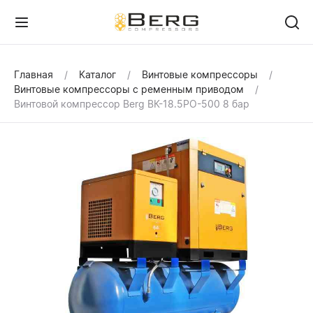
Главная
Каталог
Винтовые компрессоры
Винтовые компрессоры с ременным приводом
Винтовой компрессор Berg ВК-18.5РО-500 8 бар