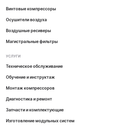
Винтовые компрессоры
Осушители воздуха
Воздушные ресиверы
Магистральные фильтры
УСЛУГИ
Техническое обслуживание
Обучение и инструктаж
Монтаж компрессоров
Диагностика и ремонт
Запчасти и комплектующие
Изготовление модульных систем