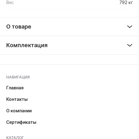
Вес
792 кг
О товаре
Комплектация
НАВИГАЦИЯ
Главная
Контакты
О компании
Сертификаты
КАТАЛОГ