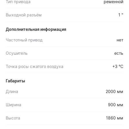
Тип привода
ременной
Выходной разъём
1 "
Дополнительная информация
Частотный привод
нет
Осушитель
есть
Точка росы сжатого воздуха
+3 °С
Габариты
Длина
2000 мм
Ширина
900 мм
Высота
1860 мм