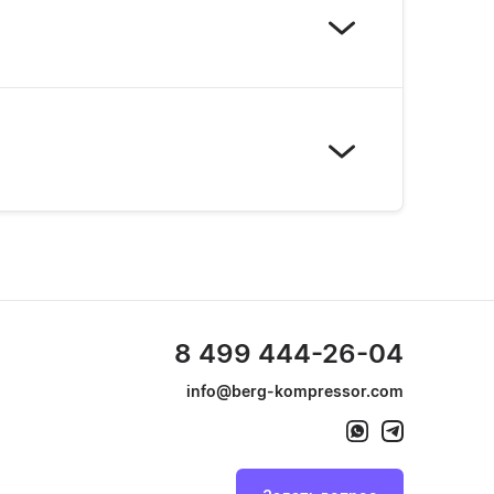
8 499 444-26-04
info@berg-kompressor.com