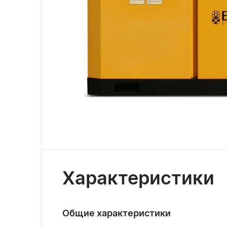
Характеристики
Общие характеристики