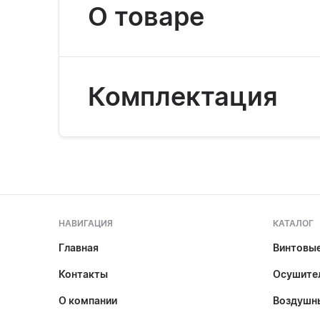
О товаре
Комплектация
НАВИГАЦИЯ
КАТАЛОГ
Главная
Винтовы
Контакты
Осушител
О компании
Воздушн