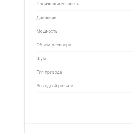
Производительность
Давление
Мощность
Объём ресивера
Шум
Тип привода
Выходной разъём