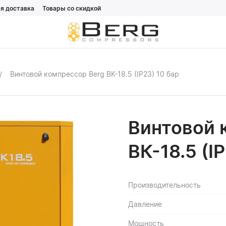
я доставка
Товары со скидкой
Винтовой компрессор Berg ВК-18.5 (IP23) 10 бар
Винтовой 
ВК-18.5 (I
Производительность
Давление
Мощность