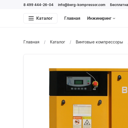
8 499 444-26-04
info@berg-kompressor.com
Бесплатна
Каталог
Главная
Инжиниринг
Главная
Каталог
Винтовые компрессоры