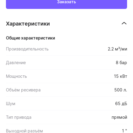
Заказать
Характеристики
Общие характеристики
Производительность
2.2 м³/ми
Давление
8 бар
Мощность
15 кВт
Объём ресивера
500 л.
Шум
65 дБ
Тип привода
прямой
Выходной разъём
1 "