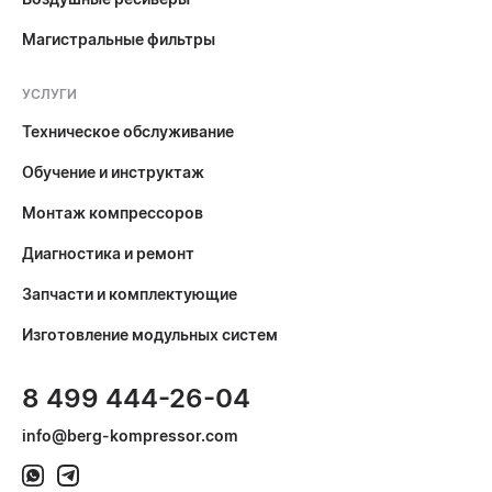
Магистральные фильтры
УСЛУГИ
Техническое обслуживание
Обучение и инструктаж
Монтаж компрессоров
Диагностика и ремонт
Запчасти и комплектующие
Изготовление модульных систем
8 499 444-26-04
info@berg-kompressor.com