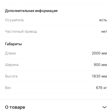
Дополнительная информация
Осушитель
есть
Частотный привод
нет
Габариты
Длина
2000 мм
Ширина
900 мм
Высота
1830 мм
Вес
676 кг
О товаре