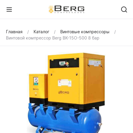
Главная
Каталог
Винтовые компрессоры
Винтовой компрессор Berg ВК-15О-500 8 бар