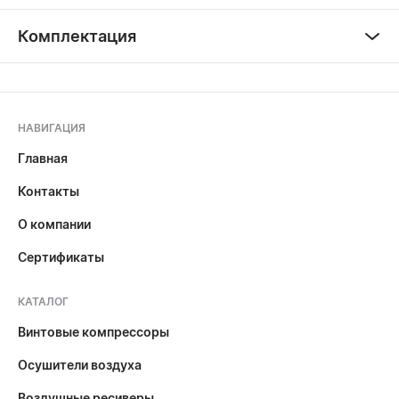
Комплектация
НАВИГАЦИЯ
Главная
Контакты
О компании
Сертификаты
КАТАЛОГ
Винтовые компрессоры
Осушители воздуха
Воздушные ресиверы