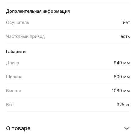
Дополнительная информация
Осушитель
нет
Частотный привод
есть
Габариты
Длина
940 мм
Ширина
800 мм
Высота
1080 мм
Вес
325 кг
О товаре