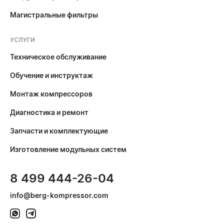
Магистральные фильтры
УСЛУГИ
Техническое обслуживание
Обучение и инструктаж
Монтаж компрессоров
Диагностика и ремонт
Запчасти и комплектующие
Изготовление модульных систем
8 499 444-26-04
info@berg-kompressor.com