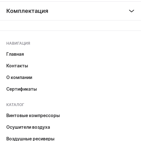
Комплектация
НАВИГАЦИЯ
Главная
Контакты
О компании
Сертификаты
КАТАЛОГ
Винтовые компрессоры
Осушители воздуха
Воздушные ресиверы