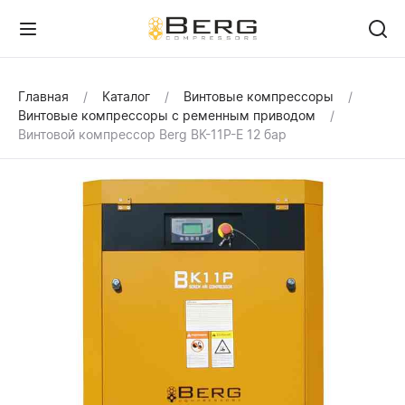
Главная
Каталог
Винтовые компрессоры
Винтовые компрессоры с ременным приводом
Винтовой компрессор Berg ВК-11Р-Е 12 бар