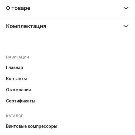
О товаре
Комплектация
НАВИГАЦИЯ
Главная
Контакты
О компании
Сертификаты
КАТАЛОГ
Винтовые компрессоры