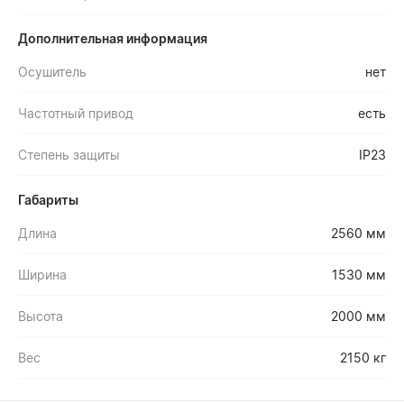
Дополнительная информация
Осушитель
нет
Частотный привод
есть
Степень защиты
IP23
Габариты
Длина
2560 мм
Ширина
1530 мм
Высота
2000 мм
Вес
2150 кг