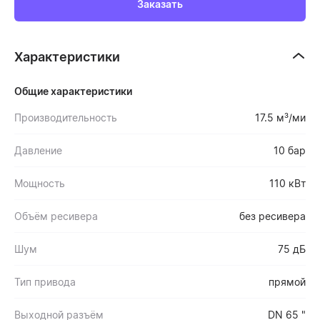
Заказать
Характеристики
Общие характеристики
Производительность
17.5 м³/ми
Давление
10 бар
Мощность
110 кВт
Объём ресивера
без ресивера
Шум
75 дБ
Тип привода
прямой
Выходной разъём
DN 65 "