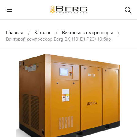
Главная
Каталог
Винтовые компрессоры
Винтовой компрессор Berg ВК-110-Е (IP23) 10 бар