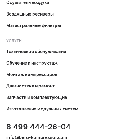
Осушители воздуха
Воздушные ресиверы
Магистральные фильтры
УСЛУГИ
Техническое обслуживание
Обучение и инструктаж
Монтаж компрессоров
Диагностика и ремонт
Запчасти и комплектующие
Изготовление модульных систем
8 499 444-26-04
info@berg-kompressor.com