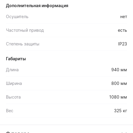
Дополнительная информация
Осушитель
нет
Частотный привод
есть
Степень защиты
IP23
Габариты
Длина
940 мм
Ширина
800 мм
Высота
1080 мм
Вес
325 кг