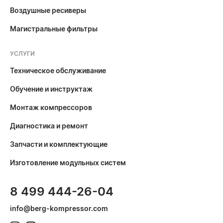
Воздушные ресиверы
Магистральные фильтры
УСЛУГИ
Техническое обслуживание
Обучение и инструктаж
Монтаж компрессоров
Диагностика и ремонт
Запчасти и комплектующие
Изготовление модульных систем
8 499 444-26-04
info@berg-kompressor.com