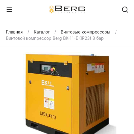
Главная
Каталог
Винтовые компрессоры
Винтовой компрессор Berg ВК-11-Е (IP23) 8 бар