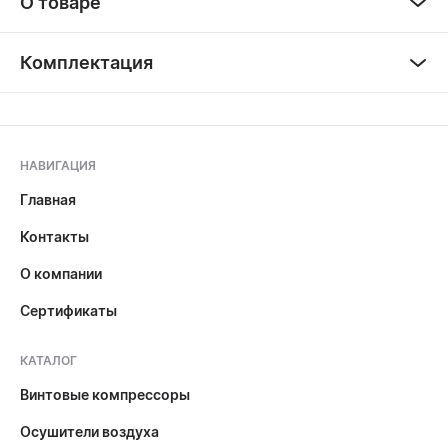
О товаре
Комплектация
НАВИГАЦИЯ
Главная
Контакты
О компании
Сертификаты
КАТАЛОГ
Винтовые компрессоры
Осушители воздуха