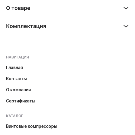
О товаре
Комплектация
НАВИГАЦИЯ
Главная
Контакты
О компании
Сертификаты
КАТАЛОГ
Винтовые компрессоры