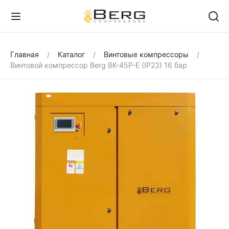
Главная
Каталог
Винтовые компрессоры
Винтовой компрессор Berg ВК-45Р-Е (IP23) 16 бар