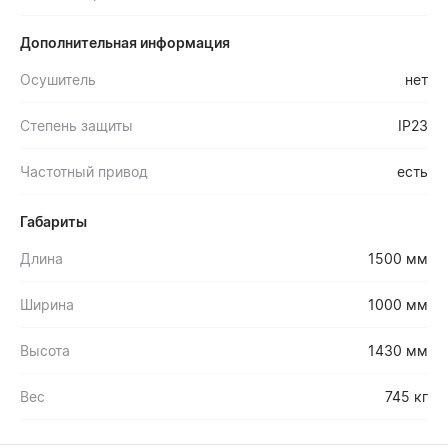
Дополнительная информация
Осушитель
нет
Степень защиты
IP23
Частотный привод
есть
Габариты
Длина
1500 мм
Ширина
1000 мм
Высота
1430 мм
Вес
745 кг