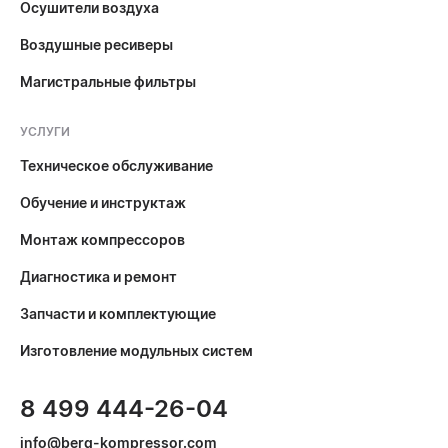
Осушители воздуха
Воздушные ресиверы
Магистральные фильтры
УСЛУГИ
Техническое обслуживание
Обучение и инструктаж
Монтаж компрессоров
Диагностика и ремонт
Запчасти и комплектующие
Изготовление модульных систем
8 499 444-26-04
info@berg-kompressor.com