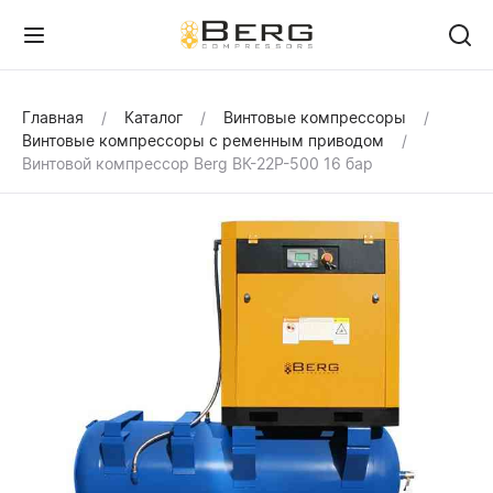
Главная
Каталог
Винтовые компрессоры
Винтовые компрессоры с ременным приводом
Винтовой компрессор Berg ВК-22Р-500 16 бар