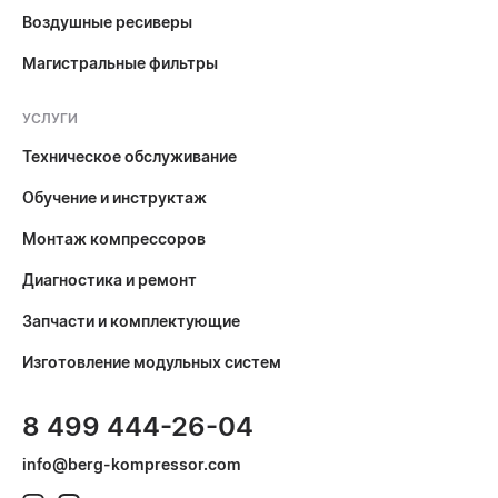
Воздушные ресиверы
Магистральные фильтры
УСЛУГИ
Техническое обслуживание
Обучение и инструктаж
Монтаж компрессоров
Диагностика и ремонт
Запчасти и комплектующие
Изготовление модульных систем
8 499 444-26-04
info@berg-kompressor.com