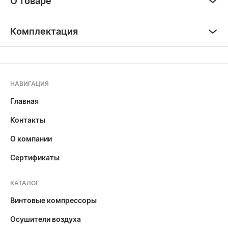
О товаре
Комплектация
НАВИГАЦИЯ
Главная
Контакты
О компании
Сертификаты
КАТАЛОГ
Винтовые компрессоры
Осушители воздуха