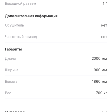
Выходной разъём
1 "
Дополнительная информация
Осушитель
нет
Частотный привод
нет
Габариты
Длина
2000 мм
Ширина
900 мм
Высота
1860 мм
Вес
709 кг