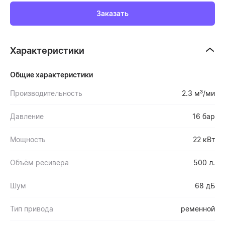
Заказать
Характеристики
Общие характеристики
Производительность
2.3 м³/ми
Давление
16 бар
Мощность
22 кВт
Объём ресивера
500 л.
Шум
68 дБ
Тип привода
ременной