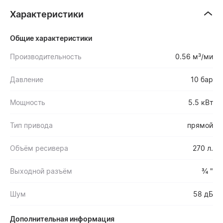
Характеристики
Общие характеристики
Производительность
0.56 м³/ми
Давление
10 бар
Мощность
5.5 кВт
Тип привода
прямой
Объём ресивера
270 л.
Выходной разъём
¾ "
Шум
58 дБ
Дополнительная информация