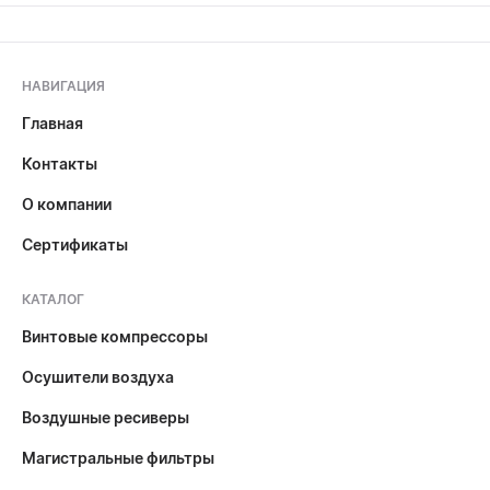
НАВИГАЦИЯ
Главная
Контакты
О компании
Сертификаты
КАТАЛОГ
Винтовые компрессоры
Осушители воздуха
Воздушные ресиверы
Магистральные фильтры