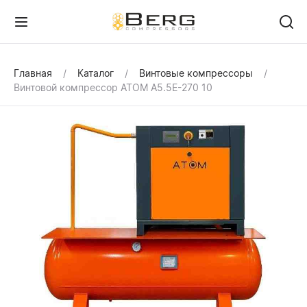
Главная
Каталог
Винтовые компрессоры
Винтовой компрессор ATOM А5.5Е-270 10