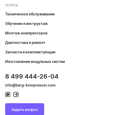
УСЛУГИ
Техническое обслуживание
Обучение и инструктаж
Монтаж компрессоров
Диагностика и ремонт
Запчасти и комплектующие
Изготовление модульных систем
8 499 444-26-04
info@berg-kompressor.com
Задать вопрос