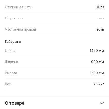
Степень защиты
IP23
Осушитель
нет
Частотный привод
есть
Габариты
Длина
1450 мм
Ширина
900 мм
Высота
1700 мм
Вес
235 кг
О товаре