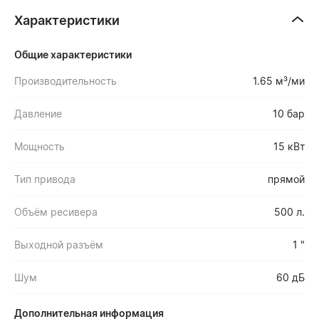
Характеристики
Общие характеристики
Производительность
1.65 м³/ми
Давление
10 бар
Мощность
15 кВт
Тип привода
прямой
Объём ресивера
500 л.
Выходной разъём
1 "
Шум
60 дБ
Дополнительная информация