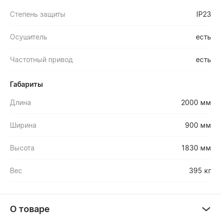
Степень защиты
IP23
Осушитель
есть
Частотный привод
есть
Габариты
Длина
2000 мм
Ширина
900 мм
Высота
1830 мм
Вес
395 кг
О товаре