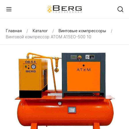
Главная
Каталог
Винтовые компрессоры
Винтовой компрессор ATOM А15ЕО-500 10