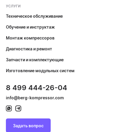
УСЛУГИ
Техническое обслуживание
Обучение и инструктаж
Монтаж компрессоров
Диагностика и ремонт
Запчасти и комплектующие
Изготовление модульных систем
8 499 444-26-04
info@berg-kompressor.com
Задать вопрос