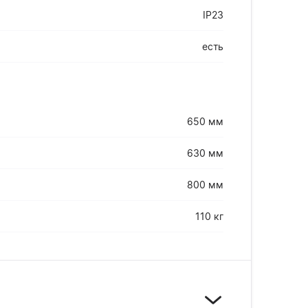
IP23
есть
650 мм
630 мм
800 мм
110 кг