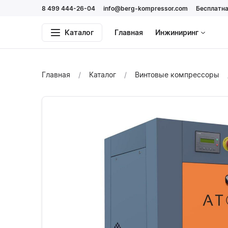
8 499 444-26-04
info@berg-kompressor.com
Бесплатна
Каталог
Главная
Инжиниринг
Главная
Каталог
Винтовые компрессоры