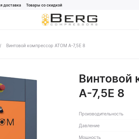
я доставка
Товары со скидкой
Винтовой компрессор ATOM А-7,5Е 8
Винтовой 
А-7,5Е 8
Производительность
Давление
Мощность