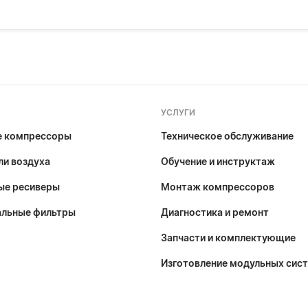
УСЛУГИ
е компрессоры
Техническое обслуживание
и воздуха
Обучение и инструктаж
ые ресиверы
Монтаж компрессоров
альные фильтры
Диагностика и ремонт
Запчасти и комплектующие
Изготовление модульных сис