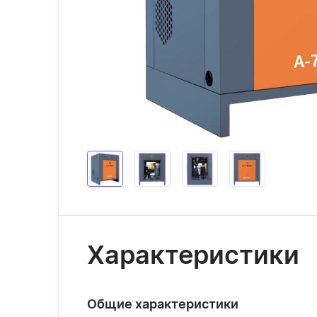
Характеристики
Общие характеристики