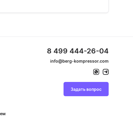
8 499 444-26-04
info@berg-kompressor.com
Задать вопрос
тем