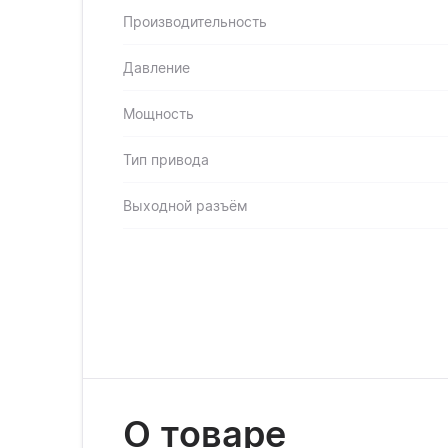
Производительность
Давление
Мощность
Тип привода
Выходной разъём
О товаре