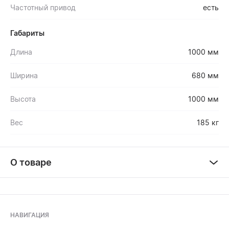
Частотный привод
есть
Габариты
Длина
1000 мм
Ширина
680 мм
Высота
1000 мм
Вес
185 кг
О товаре
НАВИГАЦИЯ