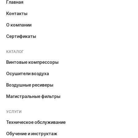
Главная
Контакты
О компании
Сертификаты
КАТАЛОГ
Винтовые компрессоры
Осушители воздуха
Воздушные ресиверы
Магистральные фильтры
УСЛУГИ
Техническое обслуживание
Обучение и инструктаж