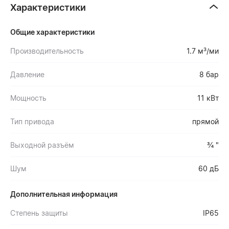
Характеристики
Общие характеристики
Производительность
1.7 м³/ми
Давление
8 бар
Мощность
11 кВт
Тип привода
прямой
Выходной разъём
¾ "
Шум
60 дБ
Дополнительная информация
Степень защиты
IP65