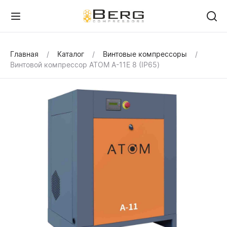
Главная
Каталог
Винтовые компрессоры
Винтовой компрессор ATOM А-11Е 8 (IP65)