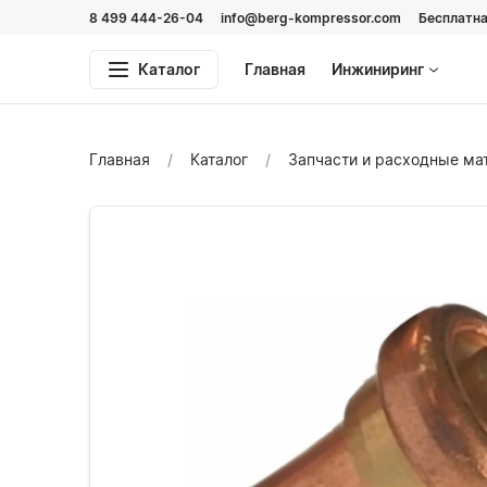
8 499 444-26-04
info@berg-kompressor.com
Бесплатна
Каталог
Главная
Инжиниринг
Главная
Каталог
Запчасти и расходные м