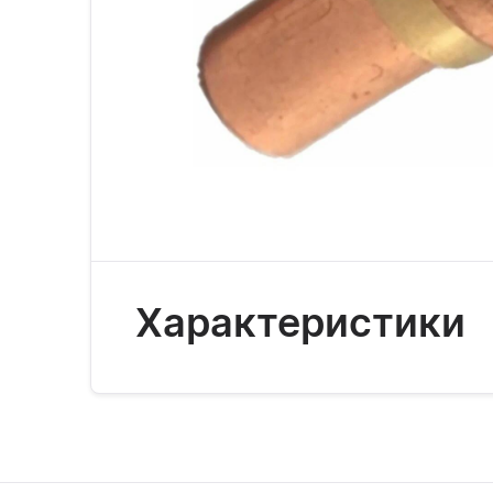
Характеристики