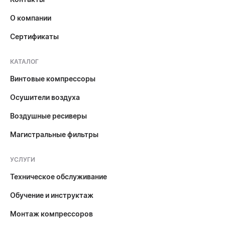
О компании
Сертификаты
КАТАЛОГ
Винтовые компрессоры
Осушители воздуха
Воздушные ресиверы
Магистральные фильтры
УСЛУГИ
Техническое обслуживание
Обучение и инструктаж
Монтаж компрессоров