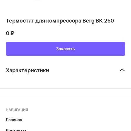
Термостат для компрессора Berg ВК 250
0
₽
Заказать
Характеристики
НАВИГАЦИЯ
Главная
Контакты