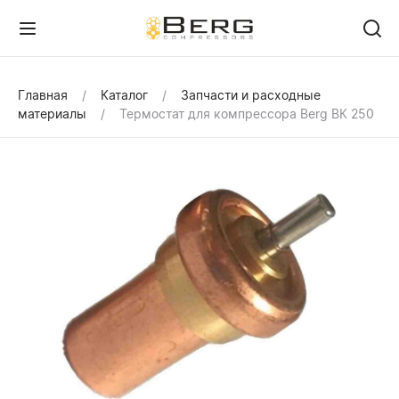
Главная
Каталог
Запчасти и расходные
материалы
Термостат для компрессора Berg ВК 250