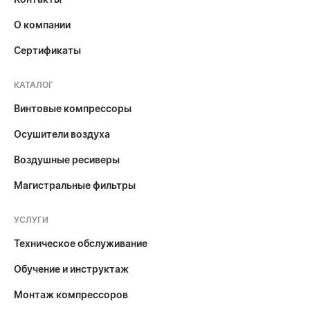
О компании
Сертификаты
КАТАЛОГ
Винтовые компрессоры
Осушители воздуха
Воздушные ресиверы
Магистральные фильтры
УСЛУГИ
Техническое обслуживание
Обучение и инструктаж
Монтаж компрессоров