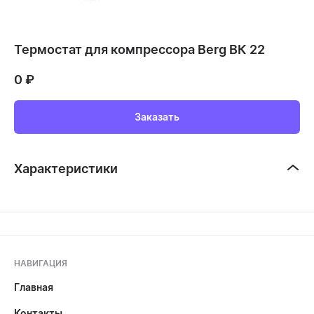
Термостат для компрессора Berg ВК 22
0
₽
Заказать
Характеристики
НАВИГАЦИЯ
Главная
Контакты