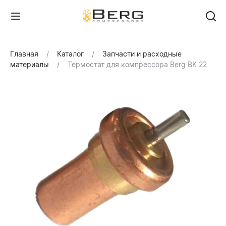
Главная
Каталог
Запчасти и расходные
материалы
Термостат для компрессора Berg ВК 22