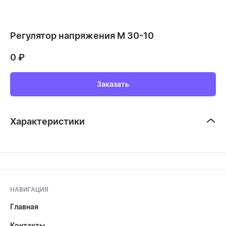
Регулятор напряжения М 30-10
0
₽
Заказать
Характеристики
НАВИГАЦИЯ
Главная
Контакты