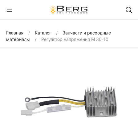
Главная
Каталог
Запчасти и расходные
материалы
Регулятор напряжения М 30-10