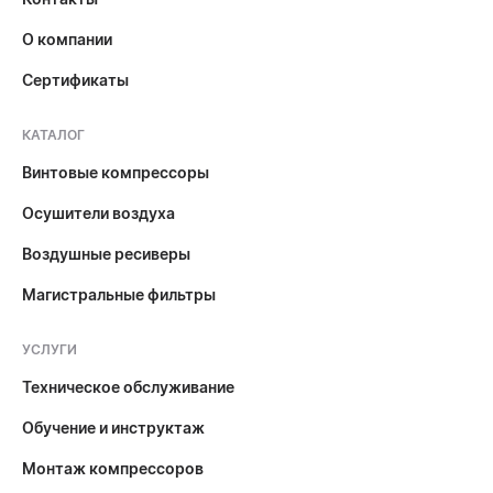
О компании
Сертификаты
КАТАЛОГ
Винтовые компрессоры
Осушители воздуха
Воздушные ресиверы
Магистральные фильтры
УСЛУГИ
Техническое обслуживание
Обучение и инструктаж
Монтаж компрессоров