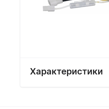
Характеристики