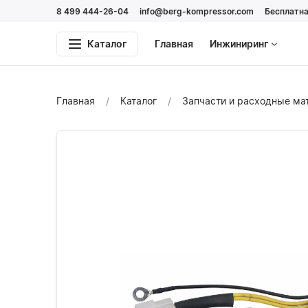
8 499 444-26-04
info@berg-kompressor.com
Бесплатна
Каталог
Главная
Инжиниринг
Главная
Каталог
Запчасти и расходные м