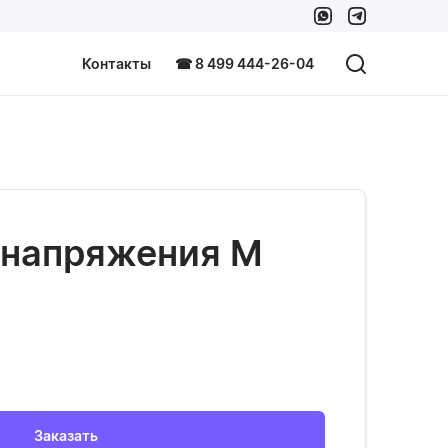
Контакты
☎ 8 499 444-26-04
 напряжения М
Заказать