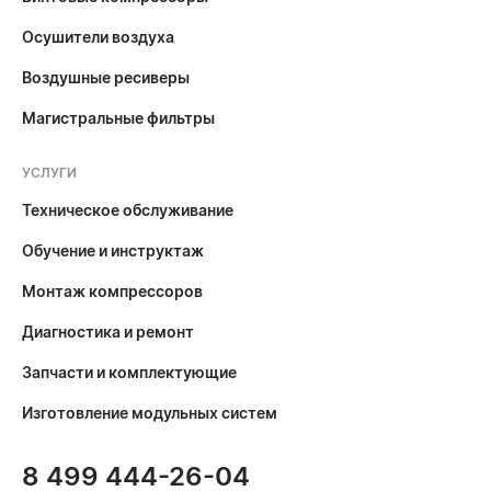
Осушители воздуха
Воздушные ресиверы
Магистральные фильтры
УСЛУГИ
Техническое обслуживание
Обучение и инструктаж
Монтаж компрессоров
Диагностика и ремонт
Запчасти и комплектующие
Изготовление модульных систем
8 499 444-26-04