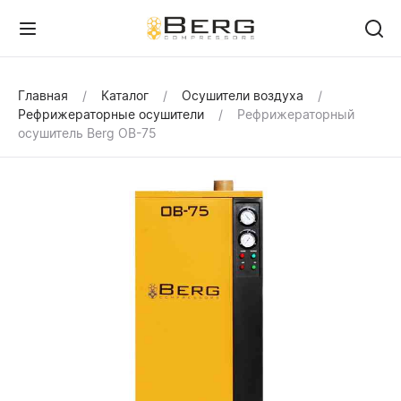
Главная
Каталог
Осушители воздуха
Рефрижераторные осушители
Рефрижераторный
осушитель Berg OB-75