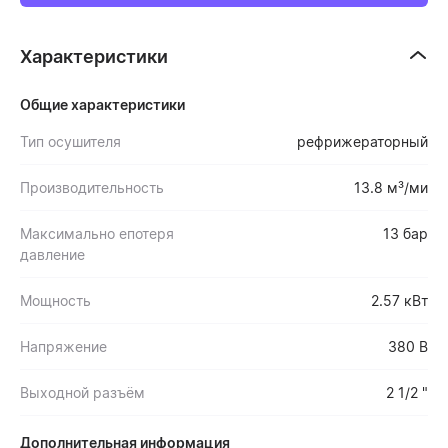
Характеристики
Общие характеристики
Тип осушителя
рефрижераторный
Производительность
13.8 м³/ми
Максимально епотеря
13 бар
давление
Мощность
2.57 кВт
Напряжение
380 В
Выходной разъём
2 1/2 "
Дополнительная информация