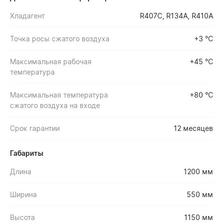
Хладагент
R407C, R134A, R410A
Точка росы сжатого воздуха
+3 °С
Максимальная рабочая
+45 °С
температура
Максимальная температура
+80 °С
сжатого воздуха на входе
Срок гарантии
12 месяцев
Габариты
Длина
1200 мм
Ширина
550 мм
Высота
1150 мм