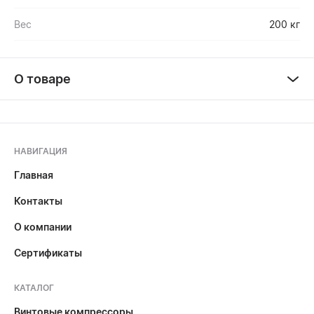
Вес
200 кг
О товаре
НАВИГАЦИЯ
Главная
Контакты
О компании
Сертификаты
КАТАЛОГ
Винтовые компрессоры