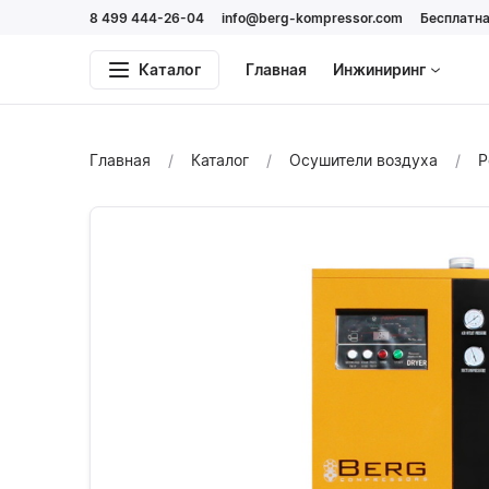
8 499 444-26-04
info@berg-kompressor.com
Бесплатна
Каталог
Главная
Инжиниринг
Главная
Каталог
Осушители воздуха
Р