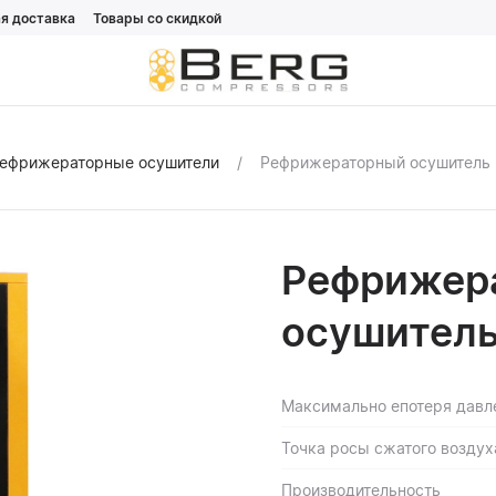
я доставка
Товары со скидкой
ефрижераторные осушители
Рефрижераторный осушитель 
Рефрижер
осушитель
Максимально епотеря давл
Точка росы сжатого воздух
Производительность