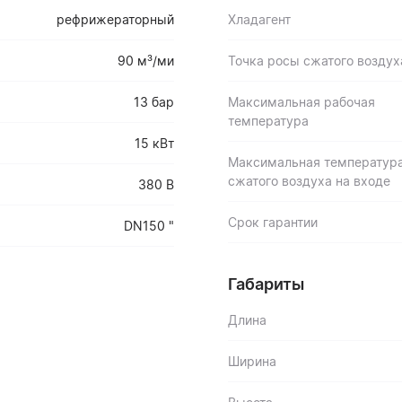
рефрижераторный
Хладагент
90 м³/ми
Точка росы сжатого воздух
13 бар
Максимальная рабочая
температура
15 кВт
Максимальная температур
сжатого воздуха на входе
380 В
Срок гарантии
DN150 "
Габариты
Длина
Ширина