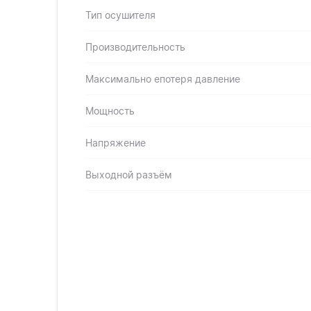
Тип осушителя
Производительность
Максимально епотеря давление
Мощность
Напряжение
Выходной разъём