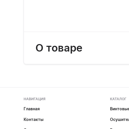
О товаре
НАВИГАЦИЯ
КАТАЛОГ
Главная
Винтовы
Контакты
Осушител