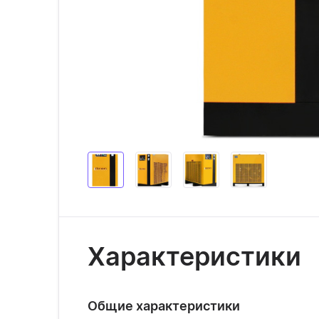
Характеристики
Общие характеристики