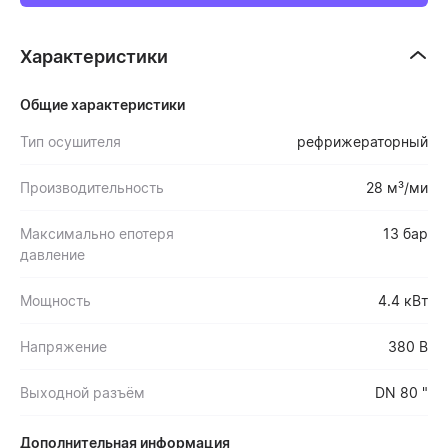
Характеристики
Общие характеристики
Тип осушителя
рефрижераторный
Производительность
28 м³/ми
Максимально епотеря
13 бар
давление
Мощность
4.4 кВт
Напряжение
380 В
Выходной разъём
DN 80 "
Дополнительная информация