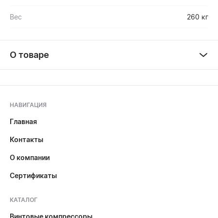
Вес
260 кг
О товаре
НАВИГАЦИЯ
Главная
Контакты
О компании
Сертификаты
КАТАЛОГ
Винтовые компрессоры