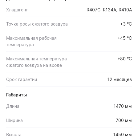
Хладагент
R407C, R134A, R410A
Точка росы сжатого воздуха
+3 °С
Максимальная рабочая
+45 °С
температура
Максимальная температура
+80 °С
сжатого воздуха на входе
Срок гарантии
12 месяцев
Габариты
Длина
1470 мм
Ширина
700 мм
Высота
1450 мм