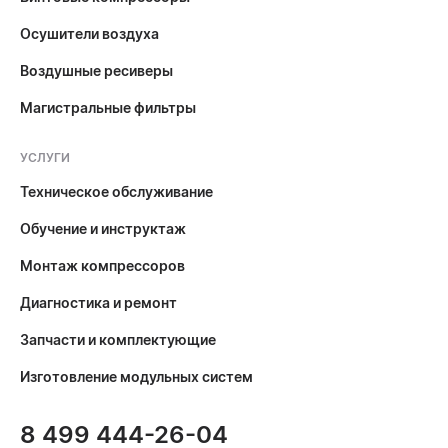
Осушители воздуха
Воздушные ресиверы
Магистральные фильтры
УСЛУГИ
Техническое обслуживание
Обучение и инструктаж
Монтаж компрессоров
Диагностика и ремонт
Запчасти и комплектующие
Изготовление модульных систем
8 499 444-26-04