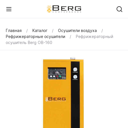
Главная
Каталог
Осушители воздуха
Рефрижераторные осушители
Рефрижераторный
осушитель Berg OB-160