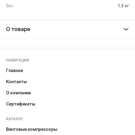
Вес
1.3 кг
О товаре
НАВИГАЦИЯ
Главная
Контакты
О компании
Сертификаты
КАТАЛОГ
Винтовые компрессоры