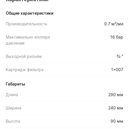
Общие характеристики
Производительность
0.7 м³/ми
Максимально епотеря
16 бар
давление
Выходной разъём
¾ "
Картридж фильтра
1x007
Габариты
Длина
290 мм
Ширина
240 мм
Высота
90 мм