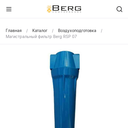
Главная
Каталог
Воздухоподготовка
Магистральный фильтр Berg RSP 07