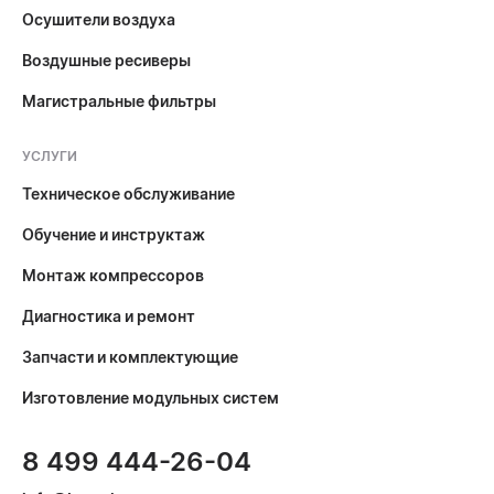
Осушители воздуха
Воздушные ресиверы
Магистральные фильтры
УСЛУГИ
Техническое обслуживание
Обучение и инструктаж
Монтаж компрессоров
Диагностика и ремонт
Запчасти и комплектующие
Изготовление модульных систем
8 499 444-26-04