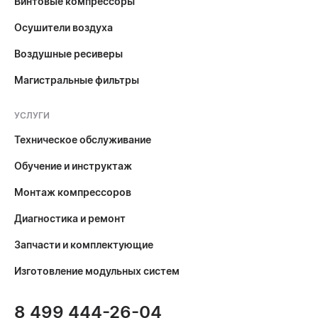
Винтовые компрессоры
Осушители воздуха
Воздушные ресиверы
Магистральные фильтры
УСЛУГИ
Техническое обслуживание
Обучение и инструктаж
Монтаж компрессоров
Диагностика и ремонт
Запчасти и комплектующие
Изготовление модульных систем
8 499 444-26-04