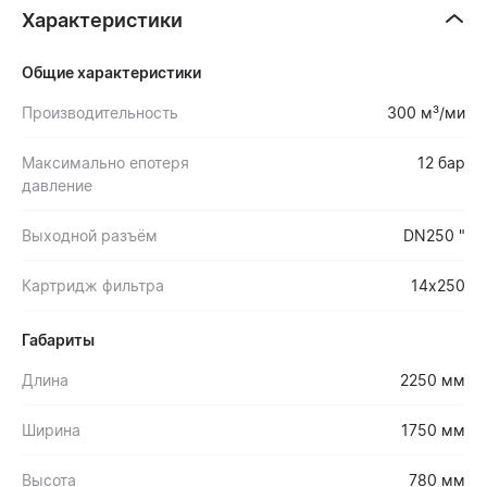
Характеристики
Общие характеристики
Производительность
300 м³/ми
Максимально епотеря
12 бар
давление
Выходной разъём
DN250 "
Картридж фильтра
14х250
Габариты
Длина
2250 мм
Ширина
1750 мм
Высота
780 мм