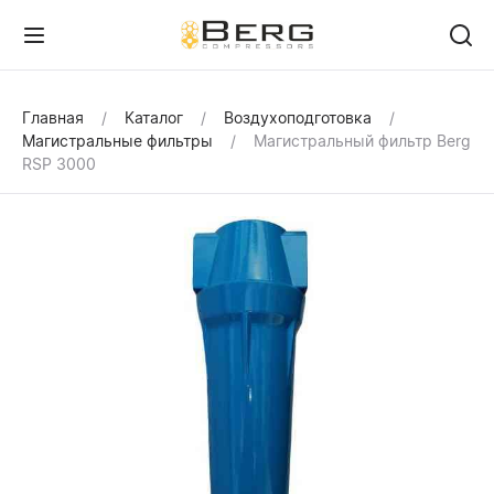
Главная
Каталог
Воздухоподготовка
Магистральные фильтры
Магистральный фильтр Berg
RSP 3000