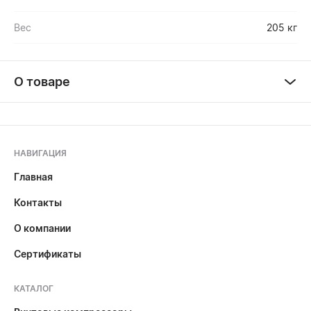
Вес
205 кг
О товаре
НАВИГАЦИЯ
Главная
Контакты
О компании
Сертификаты
КАТАЛОГ