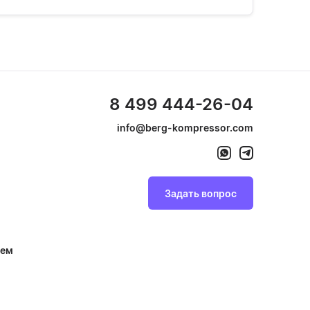
8 499 444-26-04
info@berg-kompressor.com
Задать вопрос
тем