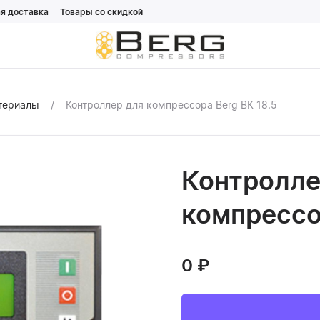
я доставка
Товары со скидкой
атериалы
Контроллер для компрессора Berg ВК 18.5
Контролле
компрессо
0
₽