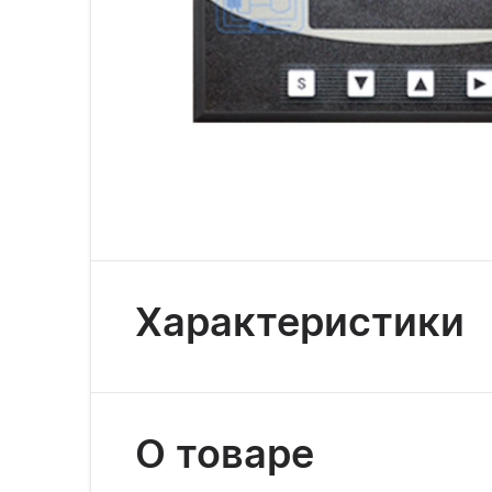
Характеристики
О товаре