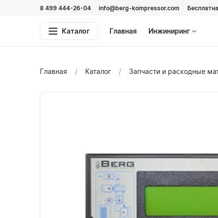
8 499 444-26-04
info@berg-kompressor.com
Бесплатна
Каталог
Главная
Инжиниринг
Главная
Каталог
Запчасти и расходные м