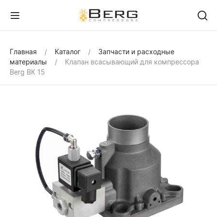
Главная
Каталог
Запчасти и расходные
материалы
Клапан всасывающий для компрессора
Berg ВК 15