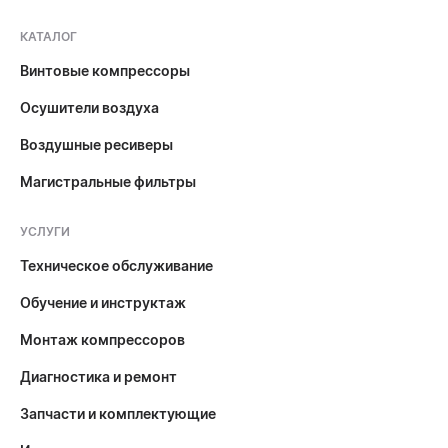
КАТАЛОГ
Винтовые компрессоры
Осушители воздуха
Воздушные ресиверы
Магистральные фильтры
УСЛУГИ
Техническое обслуживание
Обучение и инструктаж
Монтаж компрессоров
Диагностика и ремонт
Запчасти и комплектующие