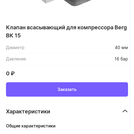
Клапан всасывающий для компрессора Berg
ВК 15
Диаметр
40 мм
Давление
16 бар
0
₽
Заказать
Характеристики
Общие характеристики