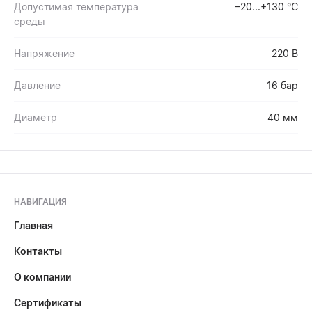
Допустимая температура
–20...+130 ℃
среды
Напряжение
220 В
Давление
16 бар
Диаметр
40 мм
НАВИГАЦИЯ
Главная
Контакты
О компании
Сертификаты