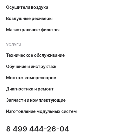
Осушители воздуха
Воздушные ресиверы
Магистральные фильтры
УСЛУГИ
Техническое обслуживание
Обучение и инструктаж
Монтаж компрессоров
Диагностика и ремонт
Запчасти и комплектующие
Изготовление модульных систем
8 499 444-26-04