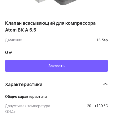
Клапан всасывающий для компрессора
Atom ВК А 5.5
Давление
16 бар
0
₽
Заказать
Характеристики
Общие характеристики
Допустимая температура
–20...+130 ℃
среды