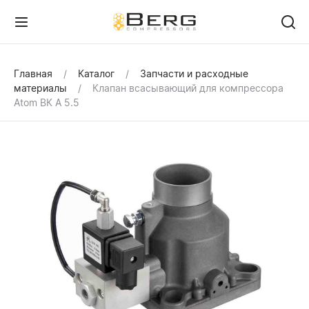
Главная
Каталог
Запчасти и расходные
материалы
Клапан всасывающий для компрессора
Atom ВК А 5.5