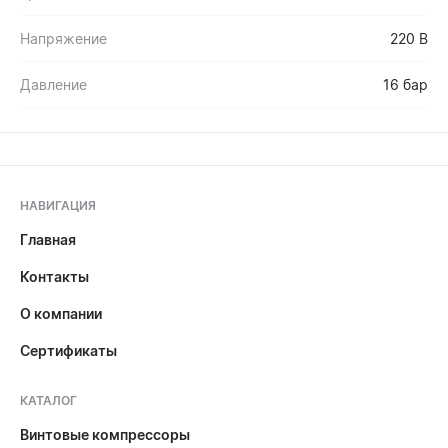
Напряжение
220 В
Давление
16 бар
НАВИГАЦИЯ
Главная
Контакты
О компании
Сертификаты
КАТАЛОГ
Винтовые компрессоры