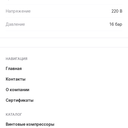
Напряжение
220 В
Давление
16 бар
НАВИГАЦИЯ
Главная
Контакты
О компании
Сертификаты
КАТАЛОГ
Винтовые компрессоры