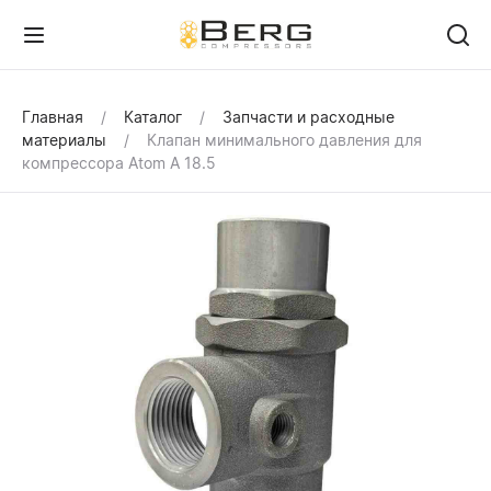
Главная
Каталог
Запчасти и расходные
материалы
Клапан минимального давления для
компрессора Atom A 18.5