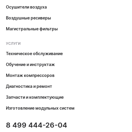
Осушители воздуха
Воздушные ресиверы
Магистральные фильтры
УСЛУГИ
Техническое обслуживание
Обучение и инструктаж
Монтаж компрессоров
Диагностика и ремонт
Запчасти и комплектующие
Изготовление модульных систем
8 499 444-26-04