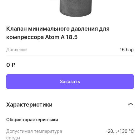
Клапан минимального давления для
компрессора Atom A 18.5
Давление
16 бар
0
₽
Заказать
Характеристики
Общие характеристики
Допустимая температура
–20...+130 ℃
среды