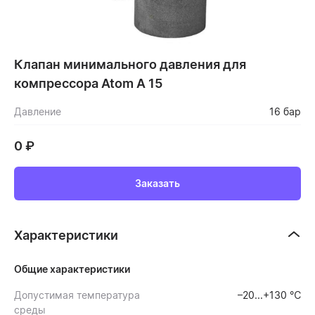
Клапан минимального давления для
компрессора Atom A 15
Давление
16 бар
0
₽
Заказать
Характеристики
Общие характеристики
Допустимая температура
–20...+130 ℃
среды