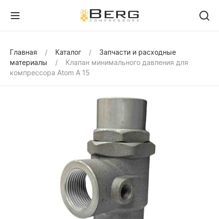
Главная
Каталог
Запчасти и расходные
материалы
Клапан минимального давления для
компрессора Atom A 15