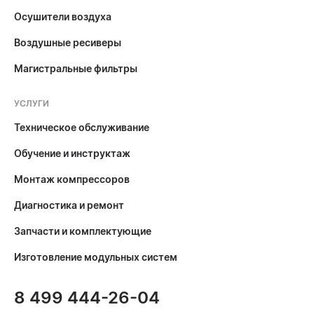
Осушители воздуха
Воздушные ресиверы
Магистральные фильтры
УСЛУГИ
Техническое обслуживание
Обучение и инструктаж
Монтаж компрессоров
Диагностика и ремонт
Запчасти и комплектующие
Изготовление модульных систем
8 499 444-26-04