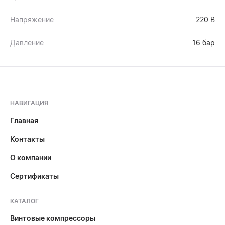
Напряжение
220 В
Давление
16 бар
НАВИГАЦИЯ
Главная
Контакты
О компании
Сертификаты
КАТАЛОГ
Винтовые компрессоры