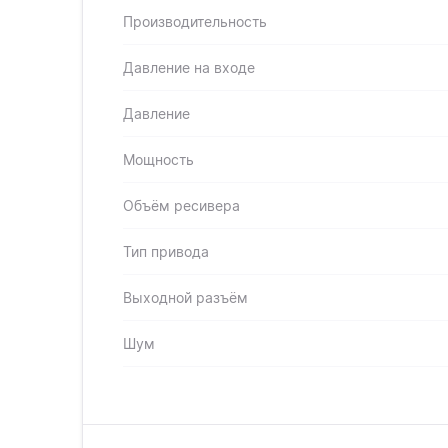
Производительность
Давление на входе
Давление
Мощность
Объём ресивера
Тип привода
Выходной разъём
Шум