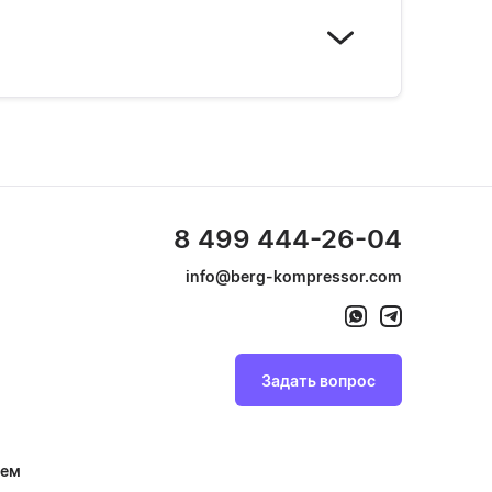
8 499 444-26-04
info@berg-kompressor.com
Задать вопрос
тем