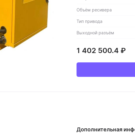
Объём ресивера
Тип привода
Выходной разъём
1 402 500.4
₽
Дополнительная ин