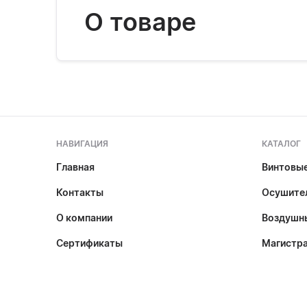
О товаре
НАВИГАЦИЯ
КАТАЛОГ
Главная
Винтовы
Контакты
Осушител
О компании
Воздушн
Сертификаты
Магистр