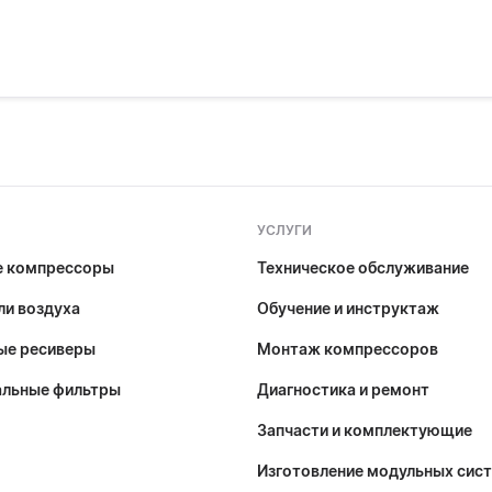
УСЛУГИ
е компрессоры
Техническое обслуживание
и воздуха
Обучение и инструктаж
ые ресиверы
Монтаж компрессоров
альные фильтры
Диагностика и ремонт
Запчасти и комплектующие
Изготовление модульных сис