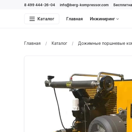
8 499 444-26-04
info@berg-kompressor.com
Бесплатна
Каталог
Главная
Инжиниринг
Главная
Каталог
Дожимные поршневые к