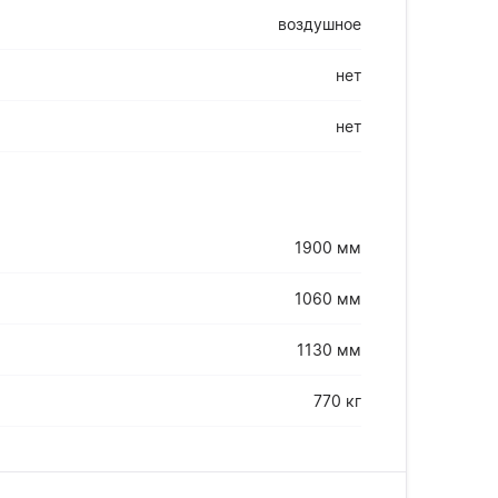
воздушное
нет
нет
1900 мм
1060 мм
1130 мм
770 кг