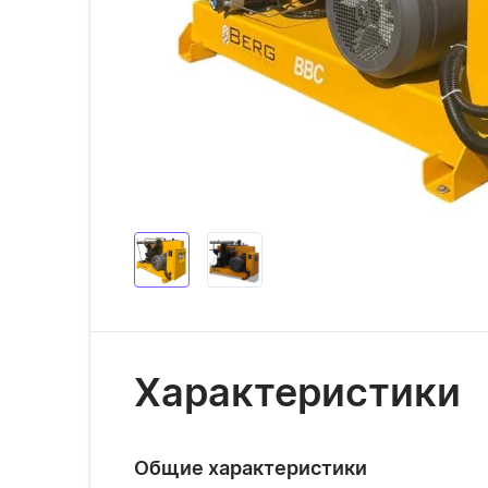
Характеристики
Общие характеристики