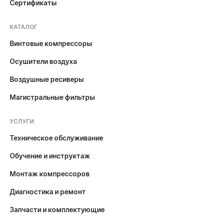
Сертификаты
КАТАЛОГ
Винтовые компрессоры
Осушители воздуха
Воздушные ресиверы
Магистральные фильтры
УСЛУГИ
Техническое обслуживание
Обучение и инструктаж
Монтаж компрессоров
Диагностика и ремонт
Запчасти и комплектующие