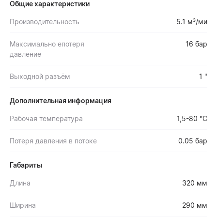
Общие характеристики
Производительность
5.1 м³/ми
Максимально епотеря
16 бар
давление
Выходной разъём
1 "
Дополнительная информация
Рабочая температура
1,5-80 °С
Потеря давления в потоке
0.05 бар
Габариты
Длина
320 мм
Ширина
290 мм