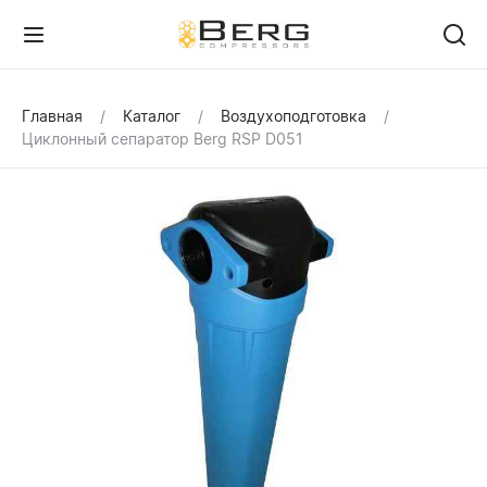
Главная
Каталог
Воздухоподготовка
Циклонный сепаратор Berg RSP D051