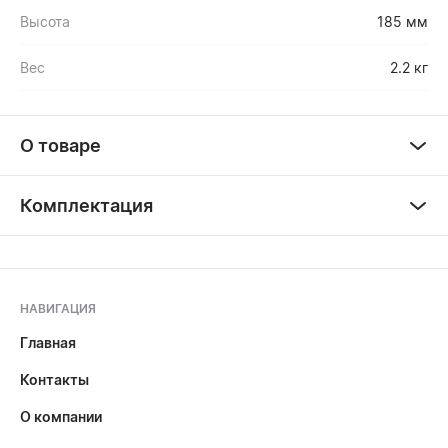
Высота
185 мм
Вес
2.2 кг
О товаре
Комплектация
НАВИГАЦИЯ
Главная
Контакты
О компании