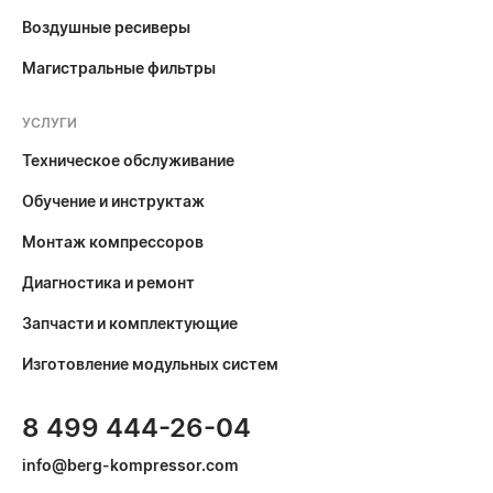
Воздушные ресиверы
Магистральные фильтры
УСЛУГИ
Техническое обслуживание
Обучение и инструктаж
Монтаж компрессоров
Диагностика и ремонт
Запчасти и комплектующие
Изготовление модульных систем
8 499 444-26-04
info@berg-kompressor.com