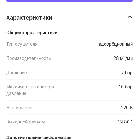
Характеристики
Общие характеристики
Тип осушителя
адсорбционный
Производительность
28 м³/ми
Давление
7 бар
Максимально епотеря
10 бар
давление
Напряжение
220 В
Выходной разъём
DN 80 "
Дополнительная информация