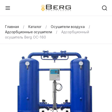
Главная
Каталог
Осушители воздуха
Адсорбционные осушители
Адсорбционный
осушитель Berg ОС-160