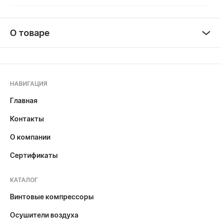
О товаре
НАВИГАЦИЯ
Главная
Контакты
О компании
Сертификаты
КАТАЛОГ
Винтовые компрессоры
Осушители воздуха