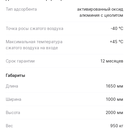
Тип адсорбента
активированный оксид
алюминия с цеолитом
Точка росы сжатого воздуха
-40 °С
Максимальная температура
+45 °С
сжатого воздуха на входе
Срок гарантии
12 месяцев
Габариты
Длина
1650 мм
Ширина
1000 мм
Высота
2000 мм
Вес
950 кг